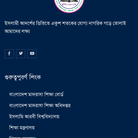
ইসলামী আদর্শের ভিত্তিতে একুশ শতকের যোগ্য নাগরিক গড়ে তোলাই
আমাদের লক্ষ্য
গুরুত্বপুরর্ণ লিংক
বাংলাদেশ মাদরাসা শিক্ষা বোর্ড
বাংলাদেশ মাদরাসা শিক্ষা অধিদপ্তর
ইসলামি আরবী বিশ্ববিদ্যালয়
শিক্ষা মন্ত্রণালয়