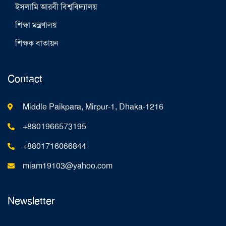
ইসলামি আরবী বিশ্ববিদ্যালয়
শিক্ষা মন্ত্রণালয়
শিক্ষক বাতায়ন
Contact
Middle Paikpara, Mirpur-1, Dhaka-1216
+8801966573195
+8801716066844
miam19103@yahoo.com
Newsletter